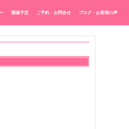
ー
開催予定
ご予約・お問合せ
ブログ・お客様の声