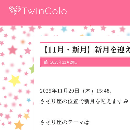
【11月・新月】新月を迎
2025年11月20日
2025年11月20日（木）15:48、
さそり座の位置で新月を迎えます🦂
さそり座のテーマは