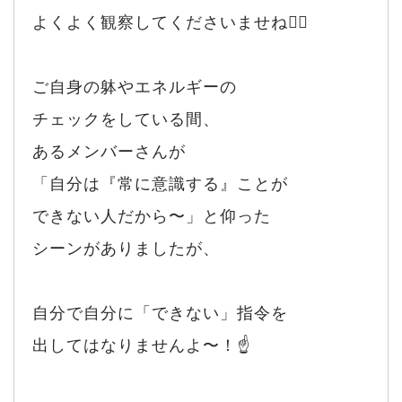
よくよく観察してくださいませね💁‍♀️
ご自身の躰やエネルギーの
チェックをしている間、
あるメンバーさんが
「自分は『常に意識する』ことが
できない人だから〜」と仰った
シーンがありましたが、
自分で自分に「できない」指令を
出してはなりませんよ〜！☝️