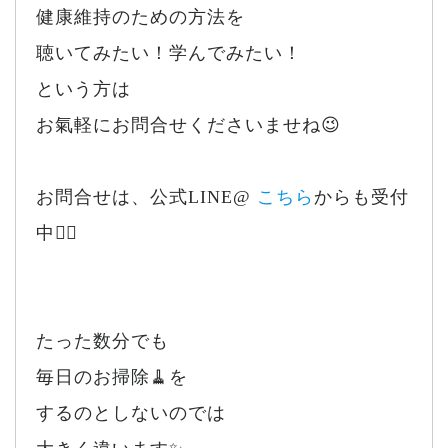
健康維持のための方法を
聴いてみたい！学んでみたい！
という方は
お氣軽にお問合せくださいませね😉
お問合せは、公式LINE@
こちら
からも受付
中💁‍♀️
たった数分でも
毎日のお掃除🧹を
するのとしないのでは