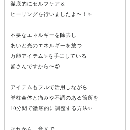
徹底的にセルフケア＆
ヒーリングを行いましたよ〜！✨
不要なエネルギーを除去し
あいと光のエネルギーを放つ
万能アイテム✨を手にしている
皆さんですから〜😉
アイテムもフルで活用しながら
脊柱全体と痛みや不調のある箇所を
10分間で徹底的に調整する方法✨
それから、音叉で