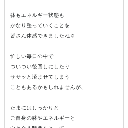
躰もエネルギー状態も
かなり整っていくことを
皆さん体感できましたね☺️
忙しい毎日の中で
ついつい後回しにしたり
ササッと済ませてしまう
こともあるかもしれませんが、
たまにはしっかりと
ご自身の躰やエネルギーと