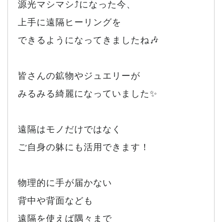
源光マシマシ⤴️になった今、
上手に遠隔ヒーリングを
できるようになってきましたね🎶
皆さんの鉱物やジュエリーが
みるみる綺麗になっていました✨
遠隔はモノだけではなく
ご自身の躰にも活用できます！
物理的に手が届かない
背中や背面なども
遠隔を使えば隅々まで