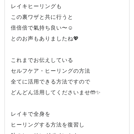
レイキヒーリングも
この裏ワザと共に行うと
倍倍倍で氣持ち良い〜☺️
とのお声もありましたね💖
これまでお伝えしている
セルフケア・ヒーリングの方法
全てに活用できる方法ですので
どんどん活用してくださいませ🤲✨
レイキで全身を
ヒーリングする方法を復習し