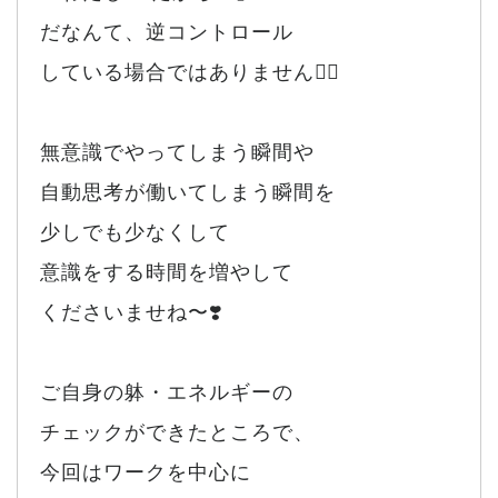
だなんて、逆コントロール
している場合ではありません🙂‍↕️
無意識でやってしまう瞬間や
自動思考が働いてしまう瞬間を
少しでも少なくして
意識をする時間を増やして
くださいませね〜❣️
ご自身の躰・エネルギーの
チェックができたところで、
今回はワークを中心に