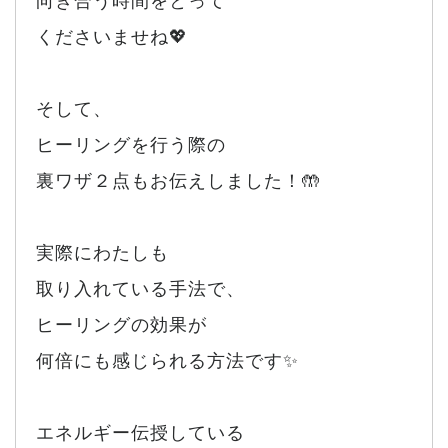
向き合う時間をとって
くださいませね💖
そして、
ヒーリングを行う際の
裏ワザ２点もお伝えしました！🤲
実際にわたしも
取り入れている手法で、
ヒーリングの効果が
何倍にも感じられる方法です✨
エネルギー伝授している