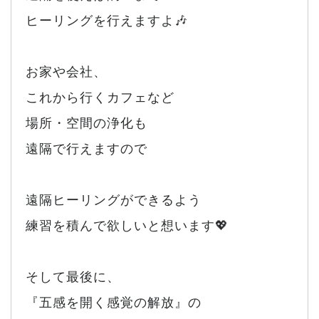
ヒーリングを行えますよ🎶
お家や会社、
これから行くカフェなど
場所・空間の浄化も
遠隔で行えますので
遠隔ヒーリングができるよう
練習を積んで欲しいと想います💖
そして最後に、
『五感を開く感覚の解放』の