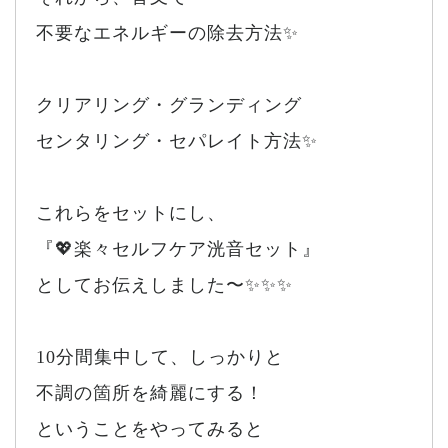
不要なエネルギーの除去方法✨
クリアリング・グランディング
センタリング・セパレイト方法✨
これらをセットにし、
『💖楽々セルフケア洸音セット』
としてお伝えしました〜✨✨✨
10分間集中して、しっかりと
不調の箇所を綺麗にする！
ということをやってみると