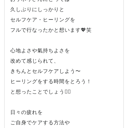
久しぶりにしっかりと
セルフケア・ヒーリングを
フルで行なったかと想います💖笑
心地よさや氣持ちよさを
改めて感じられて、
きちんとセルフケアしよう〜
ヒーリングをする時間をとろう！
と想ったことでしょう🙂‍↕️
日々の疲れを
ご自身でケアする方法や