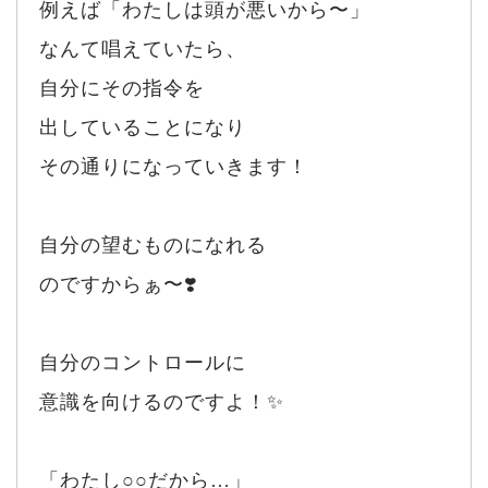
例えば「わたしは頭が悪いから〜」
なんて唱えていたら、
自分にその指令を
出していることになり
その通りになっていきます！
自分の望むものになれる
のですからぁ〜❣️
自分のコントロールに
意識を向けるのですよ！✨
「わたし○○だから…」