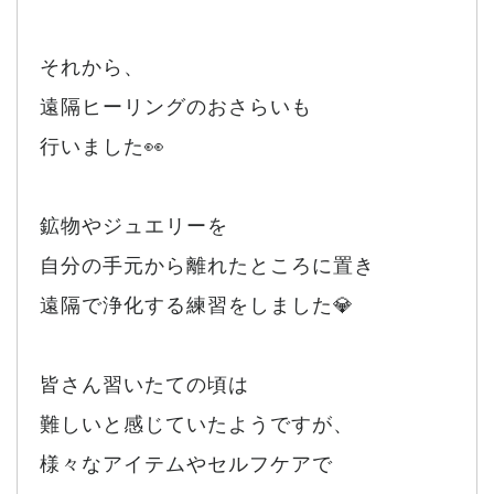
それから、
遠隔ヒーリングのおさらいも
行いました👀
鉱物やジュエリーを
自分の手元から離れたところに置き
遠隔で浄化する練習をしました💎
皆さん習いたての頃は
難しいと感じていたようですが、
様々なアイテムやセルフケアで