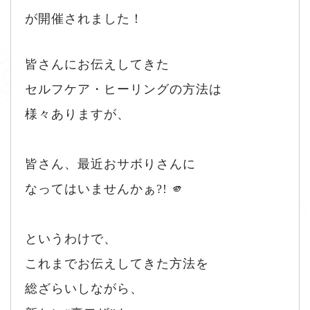
が開催されました！
皆さんにお伝えしてきた
セルフケア・ヒーリングの方法は
様々ありますが、
皆さん、最近おサボりさんに
なってはいませんかぁ?! 🫵
というわけで、
これまでお伝えしてきた方法を
総ざらいしながら、