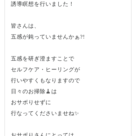
誘導瞑想を行いました！
皆さんは、
五感が鈍っていませんかぁ?!
五感を研ぎ澄ますことで
セルフケア・ヒーリングが
行いやすくもなりますので
日々のお掃除🧹は
おサボりせずに
行なってくださいませね✨
おサボりさんにとっては