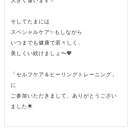
大きく違います✨
そしてたまには
スペシャルケア✨もしながら
いつまでも健康で若々しく、
美しくい続けましょ〜💖
「セルフケア＆ヒーリングトレーニング」
に
ご参加いただきまして、ありがとうござい
ました🌟