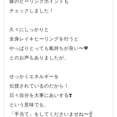
躰のヒーリングポイントも
チェックしました！
久々にしっかりと
全身レイキヒーリングを行うと
やっぱりとっても氣持ちが良い〜💖
とのお声もありましたが、
せっかくエネルギーを
伝授されているのだから！
日々自分を大事にあいする❣️
という意味でも、
「手当て」をしてくださいませね〜☝️