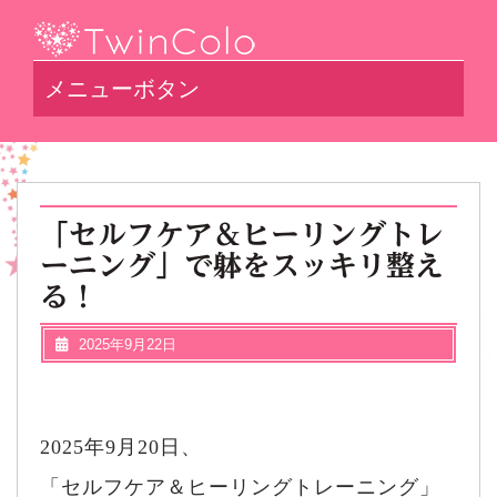
メニューボタン
「セルフケア＆ヒーリングトレ
ーニング」で躰をスッキリ整え
る！
2025年9月22日
2025年9月20日、
「セルフケア＆ヒーリングトレーニング」