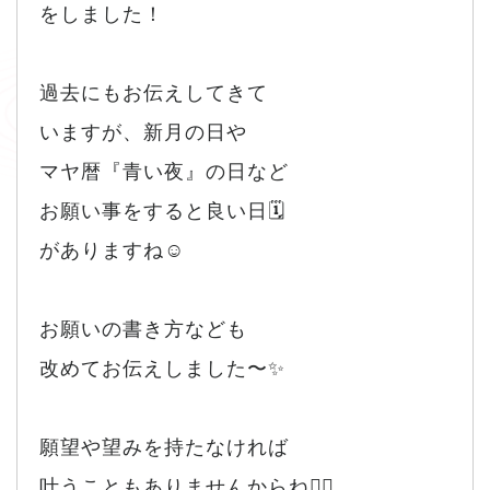
をしました！
過去にもお伝えしてきて
いますが、新月の日や
マヤ暦『青い夜』の日など
お願い事をすると良い日🗓️
がありますね☺️
お願いの書き方なども
改めてお伝えしました〜✨
願望や望みを持たなければ
叶うこともありませんからね🙂‍↕️