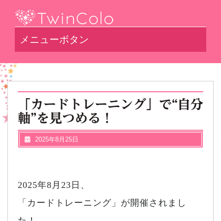
メニューボタン
「カードトレーニング」で“自分
軸”を見つめる！
2025年8月25日
2025年8月23日、
「カードトレーニング」が開催されまし
た！