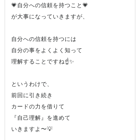
💗自分への信頼を持つこと💗
が大事になっていきますが、
自分への信頼を持つには
自分の事をよくよく知って
理解することですね☝️✨
というわけで、
前回に引き続き
カードの力を借りて
『自己理解』を進めて
いきますよ〜💡