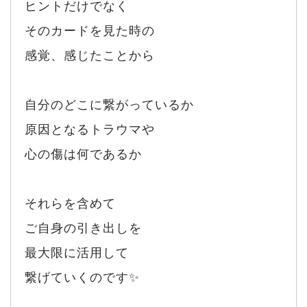
ヒントだけでなく
そのカードを見た時の
感覚、感じたことから
自分のどこに繋がっているか
原因となるトラウマや
心の傷は何であるか
それらを含めて
ご自身の引き出しを
最大限に活用して
繋げていくのです✨