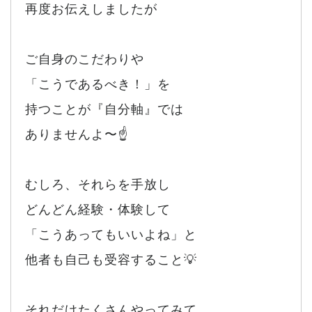
再度お伝えしましたが
ご自身のこだわりや
「こうであるべき！」を
持つことが『自分軸』では
ありませんよ〜☝️
むしろ、それらを手放し
どんどん経験・体験して
「こうあってもいいよね」と
他者も自己も受容すること💡
それだけたくさんやってみて、