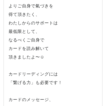
よりご自身で氣づきを
得て頂きたく、
わたしからのサポートは
最低限として、
なるべくご自身で
カードを読み解いて
頂きましたよ〜☺️
カードリーディングには
「繋げる力」も必要です！
カードのメッセージ、