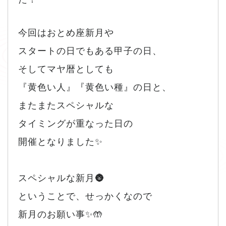
今回はおとめ座新月や
スタートの日でもある甲子の日、
そしてマヤ暦としても
『黄色い人』『黄色い種』の日と、
またまたスペシャルな
タイミングが重なった日の
開催となりました✨
スペシャルな新月🌚
ということで、せっかくなので
新月のお願い事✨🤲