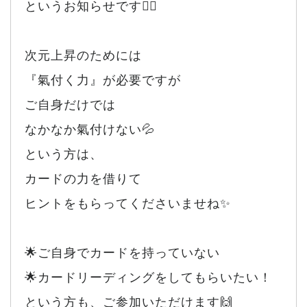
というお知らせです🙂‍↕️
次元上昇のためには
『氣付く力』が必要ですが
ご自身だけでは
なかなか氣付けない💦
という方は、
カードの力を借りて
ヒントをもらってくださいませね✨
🌟ご自身でカードを持っていない
🌟カードリーディングをしてもらいたい！
という方も、ご参加いただけます🙌