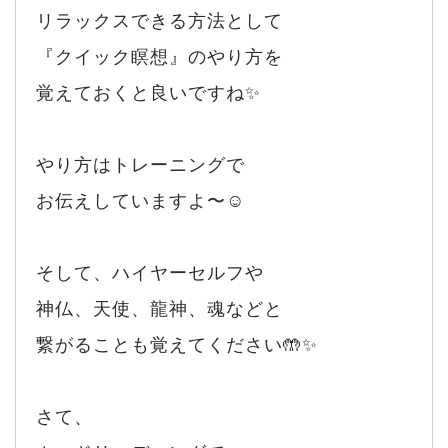
リラックスできる方法として
『クイック瞑想』のやり方を
覚えておくと良いですね✨
やり方はトレーニングで
お伝えしていますよ〜☺️
そして、ハイヤーセルフや
神仏、天使、龍神、魂などと
繋がることも覚えてください🤲✨
さて、