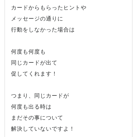
カードからもらったヒントや
メッセージの通りに
行動をしなかった場合は
何度も何度も
同じカードが出て
促してくれます！
つまり、同じカードが
何度も出る時は
まだその事について
解決していないですよ！