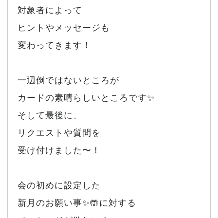
対象者によって
ヒントやメッセージも
変わってきます！
一辺倒ではないところが
カードの素晴らしいところです✨
そして最後に、
リクエストや質問を
受け付けました〜！
会の初めに設定した
新月のお願い事✨🤲に対する