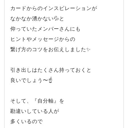
カードからのインスピレーションが
なかなか湧かない💦と
仰っていたメンバーさんにも
ヒントやメッセージからの
繋げ方のコツをお伝えしました✨
引き出しはたくさん持っておくと
良いでしょう〜☝️
そして、『自分軸』を
勘違いしている人が
多くいるので