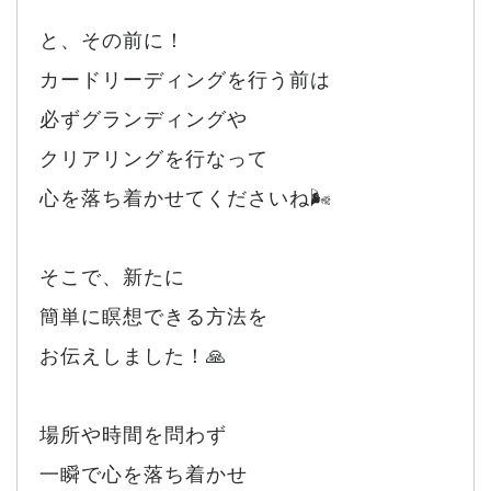
と、その前に！
カードリーディングを行う前は
必ずグランディングや
クリアリングを行なって
心を落ち着かせてくださいね🌬️
そこで、新たに
簡単に瞑想できる方法を
お伝えしました！🙏
場所や時間を問わず
一瞬で心を落ち着かせ