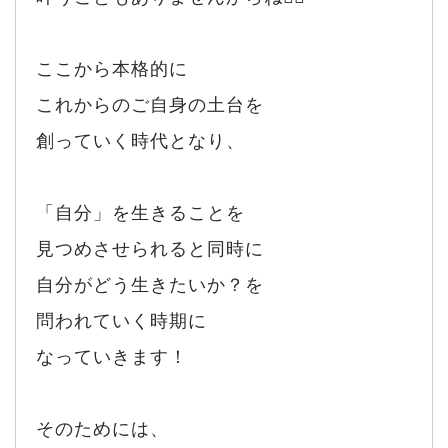
ここから本格的に
これからのご自身の土台を
創っていく時代となり、
「自分」を生きることを
見つめさせられると同時に
自分がどう生きたいか？を
問われていく時期に
なっていきます！
そのためには、