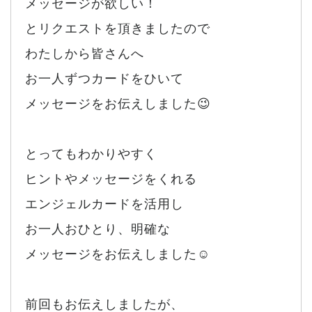
メッセージが欲しい！
とリクエストを頂きましたので
わたしから皆さんへ
お一人ずつカードをひいて
メッセージをお伝えしました😉
とってもわかりやすく
ヒントやメッセージをくれる
エンジェルカードを活用し
お一人おひとり、明確な
メッセージをお伝えしました☺️
前回もお伝えしましたが、