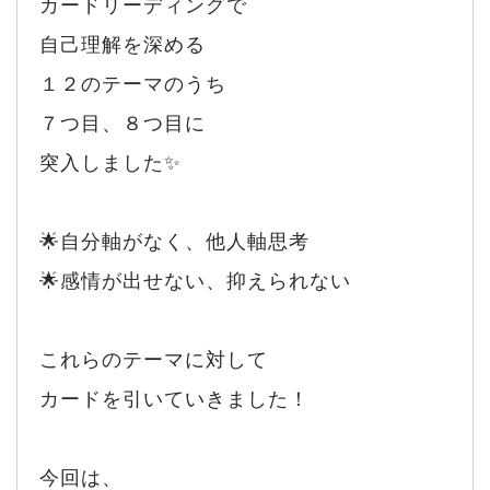
カードリーディングで
自己理解を深める
１２のテーマのうち
７つ目、８つ目に
突入しました✨
🌟自分軸がなく、他人軸思考
🌟感情が出せない、抑えられない
これらのテーマに対して
カードを引いていきました！
今回は、