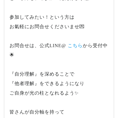
参加してみたい！という方は
お氣軽にお問合せくださいませ💌
お問合せは、公式LINE@
こちら
から受付中
🌟
『自分理解』を深めることで
『他者理解』をできるようになり
ご自身が光の柱となれるよう✨
皆さんが自分軸を持って