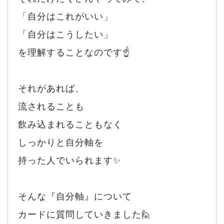
「自分はこれがいい」
「自分はこうしたい」
を理解することなのです☝️
それがあれば、
流されることも
飲み込まれることもなく
しっかりと自分軸を
持った人でいられます✨
そんな『自分軸』について
カードに質問していきました🙋