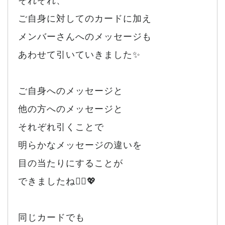
それぞれ、
ご自身に対してのカードに加え
メンバーさんへのメッセージも
あわせて引いていきました✨
ご自身へのメッセージと
他の方へのメッセージと
それぞれ引くことで
明らかなメッセージの違いを
目の当たりにすることが
できましたね🙂‍↕️💖
同じカードでも