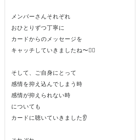
メンバーさんそれぞれ
おひとりずつ丁寧に
カードからのメッセージを
キャッチしていきましたね〜🙂‍↕️
そして、ご自身にとって
感情を抑え込んでしまう時
感情が抑えられない時
についても
カードに聴いていきました👂