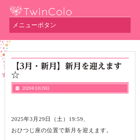
メニューボタン
【3月・新月】新月を迎えます
☆
2025年3月29日
2025年3月29日（土）19:59、
おひつじ座の位置で新月を迎えます。