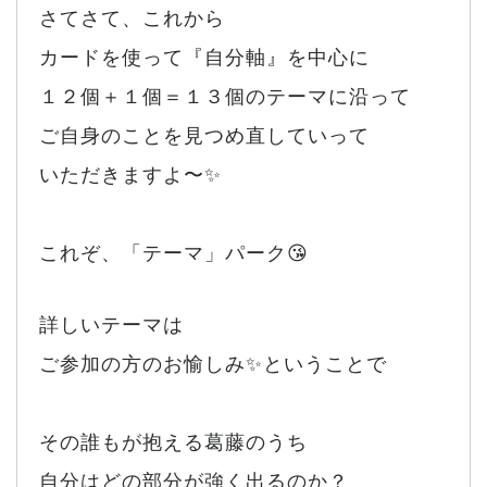
さてさて、これから
カードを使って『自分軸』を中心に
１２個＋１個＝１３個のテーマに沿って
ご自身のことを見つめ直していって
いただきますよ〜✨
これぞ、「テーマ」パーク😘
詳しいテーマは
ご参加の方のお愉しみ✨ということで
その誰もが抱える葛藤のうち
自分はどの部分が強く出るのか？