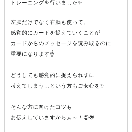
トレーニングを行いました✨
左脳だけでなく右脳も使って、
感覚的にカードを捉えていくことが
カードからのメッセージを読み取るのに
重要になります☝️
どうしても感覚的に捉えられずに
考えてしまう…という方もご安心を✨
そんな方に向けたコツも
お伝えしていますからぁ～！😉🌟