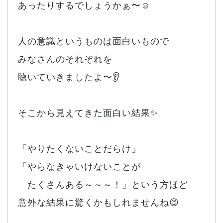
あったりするでしょうかぁ〜☺️
人の意識というものは面白いもので
みなさんのそれぞれを
聴いていきましたよ〜👂
そこから見えてきた面白い結果✨
「やりたくないことだらけ」
「やらなきゃいけないことが
たくさんある～～～！」という方ほど
意外な結果に驚くかもしれませんね😊