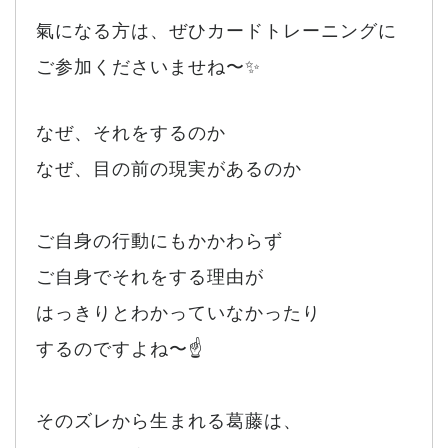
氣になる方は、ぜひカードトレーニングに
ご参加くださいませね〜✨
なぜ、それをするのか
なぜ、目の前の現実があるのか
ご自身の行動にもかかわらず
ご自身でそれをする理由が
はっきりとわかっていなかったり
するのですよね〜☝️
そのズレから生まれる葛藤は、