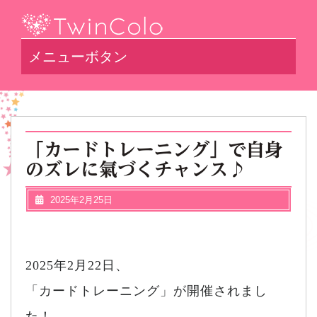
メニューボタン
「カードトレーニング」で自身
のズレに氣づくチャンス♪
2025年2月25日
2025年2月22日、
「カードトレーニング」が開催されまし
た！