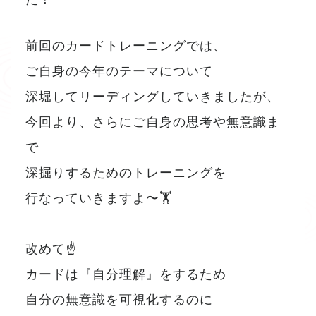
前回のカードトレーニングでは、
ご自身の今年のテーマについて
深堀してリーディングしていきましたが、
今回より、さらにご自身の思考や無意識ま
で
深掘りするためのトレーニングを
行なっていきますよ〜🏋️
改めて☝️
カードは『自分理解』をするため
自分の無意識を可視化するのに