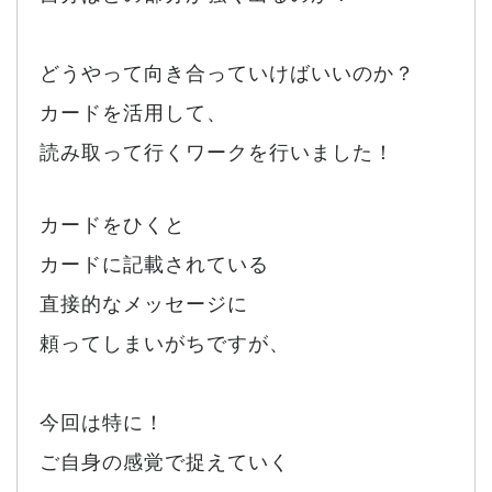
どうやって向き合っていけばいいのか？
カードを活用して、
読み取って行くワークを行いました！
カードをひくと
カードに記載されている
直接的なメッセージに
頼ってしまいがちですが、
今回は特に！
ご自身の感覚で捉えていく