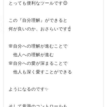
とっても便利なツールです😊
この『自分理解』ができると
何が良いのか、おさらいです☝️
🌸自分への理解が進むことで
他人への理解が進む
🌸自分への愛が深まることで
他人も深く愛すことができる
ようになるのです✨
そして意識のコントロールも