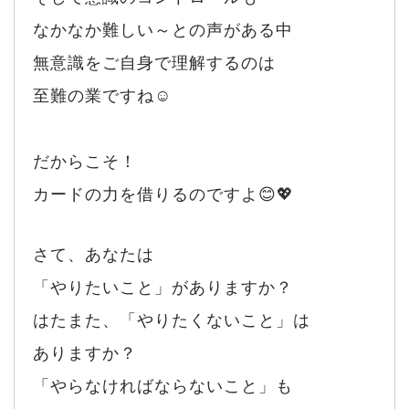
なかなか難しい～との声がある中
無意識をご自身で理解するのは
至難の業ですね☺
だからこそ！
カードの力を借りるのですよ😊💖
さて、あなたは
「やりたいこと」がありますか？
はたまた、「やりたくないこと」は
ありますか？
「やらなければならないこと」も