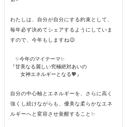
わたしは、自分が自分にする約束として、
毎年必ず決めてシェアするようにしていま
すので、今年もしますね😉
✨今年のマイテーマ✨
『甘美なる麗しい究極絶対あいの
女神エネルギーとなる💖』
自分の中心軸とエネルギーを、さらに高く
強くし続けながらも、優美な柔らかなエネ
ルギーへと変容させ覚醒すること✨