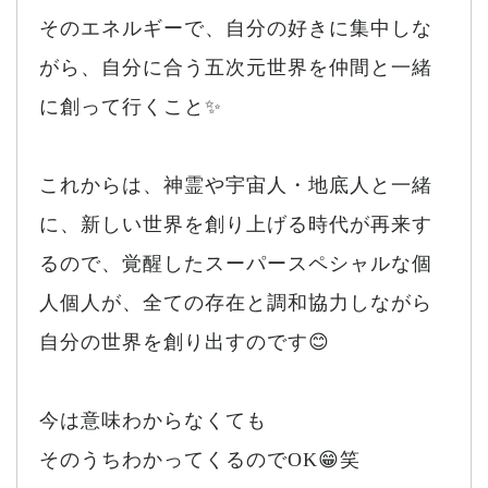
そのエネルギーで、自分の好きに集中しな
がら、自分に合う五次元世界を仲間と一緒
に創って行くこと✨
これからは、神霊や宇宙人・地底人と一緒
に、新しい世界を創り上げる時代が再来す
るので、覚醒したスーパースペシャルな個
人個人が、全ての存在と調和協力しながら
自分の世界を創り出すのです😊
今は意味わからなくても
そのうちわかってくるのでOK😁笑