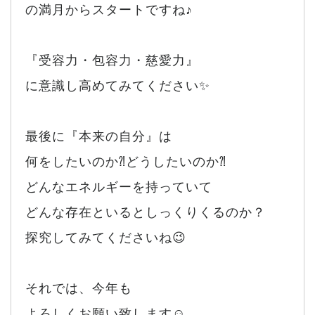
の満月からスタートですね♪
『受容力・包容力・慈愛力』
に意識し高めてみてください✨
最後に『本来の自分』は
何をしたいのか⁈どうしたいのか⁈
どんなエネルギーを持っていて
どんな存在といるとしっくりくるのか？
探究してみてくださいね😉
それでは、今年も
よろしくお願い致します☺️