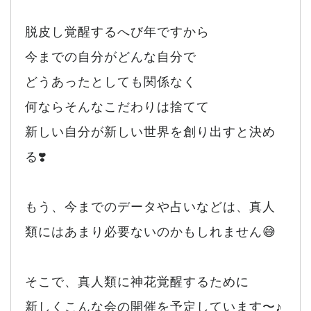
脱皮し覚醒するへび年ですから
今までの自分がどんな自分で
どうあったとしても関係なく
何ならそんなこだわりは捨てて
新しい自分が新しい世界を創り出すと決め
る❣️
もう、今までのデータや占いなどは、真人
類にはあまり必要ないのかもしれません😅
そこで、真人類に神花覚醒するために
新しくこんな会の開催を予定しています〜♪