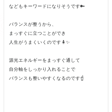
などもキーワードになりそうです🔑
バランスが整うから、
まっすぐに立つことができ
人生がうまくいくのです🧍✨
源光エネルギーをまっすぐ通して
自分軸をしっかり入れることで
バランスも整いやすくなるのです☝️