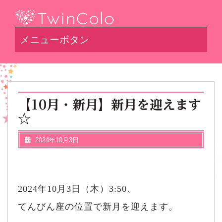
メニューボタン
【10月・新月】新月を迎えます
☆
2024年10月3日
2024年10月3日（木）3:50、
てんびん座の位置で新月を迎えます。