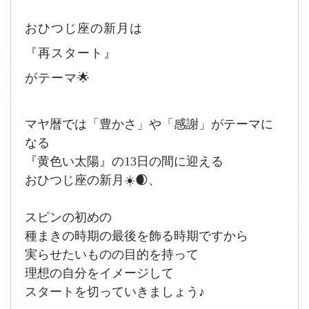
おひつじ座の新月は
『再スタート』
がテーマ🌟
マヤ暦では「豊かさ」や「感謝」がテーマに
なる
『黄色い太陽』の13日の間に迎える
おひつじ座の新月☀️🌒、
スピンの初めの
種まきの時期の最後を飾る時期ですから
実らせたいものの目的を持って
理想の自分をイメージして
スタートを切っていきましょう♪