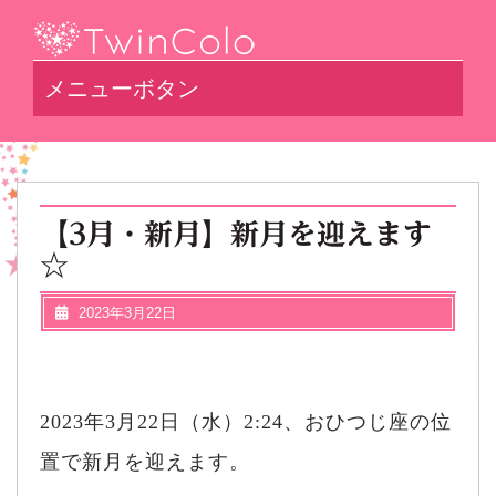
メニューボタン
【3月・新月】新月を迎えます
☆
2023年3月22日
2023年3月22日（水）2:24、おひつじ座の位
置で新月を迎えます。