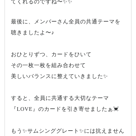
てくれるのですね〜✨✨
最後に、メンバーさん全員の共通テーマを
聴きましたよ〜♪
おひとりずつ、カードをひいて
その一枚一枚を組み合わせて
美しいバランスに整えていきました✨
すると、全員に共通する大切なテーマ
『LOVE』のカードを引き寄せましたぁ💓
もう✨サムシンググレート✨には抗えません