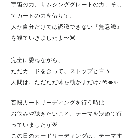
宇宙の力、サムシンググレートの力、そし
てカードの力を借りて、
人が自分だけでは認識できない『無意識』
を観ていきましたよ〜💓
完全に委ねながら、
ただカードをきって、ストップと言う
人間は、ただただ体を動かすだけ♪🤲👄✨
普段カードリーディングを行う時は
お悩みや聴きたいこと、テーマを決めて行
っていましたが🌟
この日のカードリーディングは、テーマす