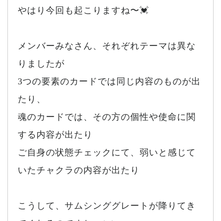
やはり今回も起こりますね〜💓
メンバーみなさん、それぞれテーマは異な
りましたが
3つの要素のカードでは同じ内容のものが出
たり、
魂のカードでは、その方の個性や使命に関
する内容が出たり
ご自身の状態チェックにて、弱いと感じて
いたチャクラの内容が出たり
こうして、サムシンググレートが降りてき