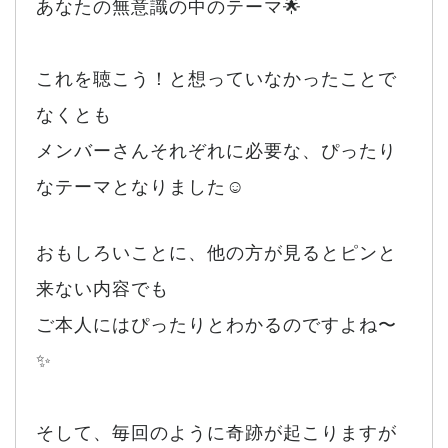
あなたの無意識の中のテーマ🌟
これを聴こう！と想っていなかったことで
なくとも
メンバーさんそれぞれに必要な、ぴったり
なテーマとなりました☺️
おもしろいことに、他の方が見るとピンと
来ない内容でも
ご本人にはぴったりとわかるのですよね〜
✨
そして、毎回のように奇跡が起こりますが