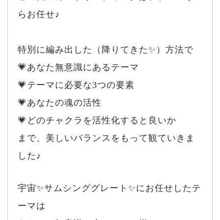
らお任せ♪
特別に編み出した（降りてきた✨）方法で
💗あなた無意識にあるテーマ
💗テーマに必要な3つの要素
💗あなたの魂の活性
💗どのチャクラを活性化すると良いか
まで、美しいバランスをもって観ていきま
した♪
宇宙✨サムシンググレート✨にお任せしたテ
ーマは