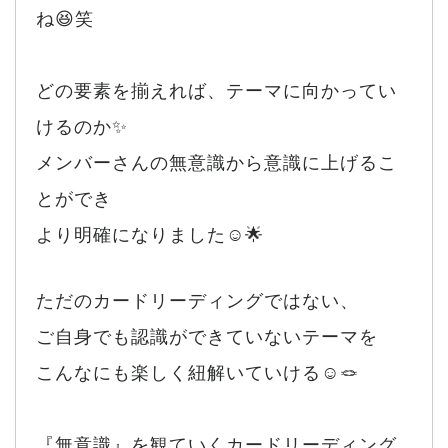
ね😆笑
どの要素を揃えれば、テーマに向かってい
けるのか✨
メンバーさんの無意識から意識に上げるこ
とができ
より明確になりました☺️🌟
ただのカードリーディングではない、
ご自身でも認識ができていないテーマを
こんなにも楽しく紐解いていける☺️🪢
『無意識』を観ていくカードリーディング