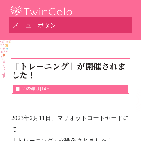
メニューボタン
「トレーニング」が開催されま
した！
2023年2月14日
2023年2月11日、マリオットコートヤードに
て
「トレーニング」が開催されました！