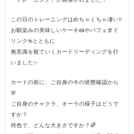
この日のトレーニングはめちゃくちゃ凄い‼️
お馴染みの美味しいケーキ🍰やパフェ🍨ド
リンク☕️とともに
無意識を観ていくカードリーディングを行
いました✨
カードの前に、ご自身の今の状態確認から
🌸
ご自身のチャクラ、オーラの様子はどうで
すか？
何色で、どんな大きさですか？🌈