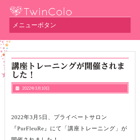
メニューボタン
講座トレーニングが開催されま
した！
2022年3月10日
2022年3月5日、プライベートサロン
『PurFleuRe』にて「講座トレーニング」が
開催されました！