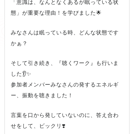
「意識は、なんとなくあるが眠っている状
態」が重要な理由！を学びました🌟
みなさんは眠っている時、どんな状態です
かぁ？
そして引き続き、『聴くワーク』も行いま
した👂✨
参加者メンバーみなさんの発するエネルギ
ー、振動を聴きました！
言葉を口から発していないのに、答え合わ
せをして、ビックリ❣️