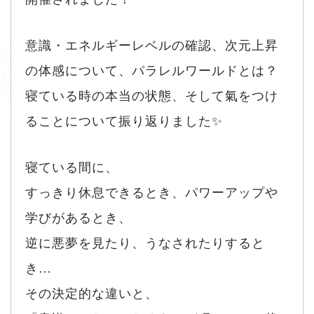
意識・エネルギーレベルの確認、次元上昇
の体感について、パラレルワールドとは？
寝ている時の本当の状態、そして氣をつけ
ることについて振り返りました✨
寝ている間に、
すっきり休息できるとき、パワーアップや
学びがあるとき、
逆に悪夢を見たり、うなされたりすると
き…
その決定的な違いと、