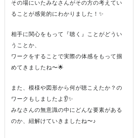
その場にいたみなさんがその方の考えてい
ることが感覚的にわかりました！✨
相手に関心をもって『聴く』ことがどうい
うことか、
ワークをすることで実際の体感をもって掴
めてきましたね〜🌟
また、模様や図形から何が聴こえたか？の
ワークもしましたよ👂✨
みなさんの無意識の中にどんな要素がある
のか、紐解けていきましたね〜♪