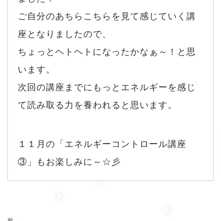
ご自分のあちらこちらを見て感じていく講
座となりましたので、
ちょっとヘトヘトになったかなぁ～！と思
います。
次回の講座までにもっとエネルギーを感じ
て読み取る力を養われると思います。
１１月の「エネルギーコントロール講座
③」もお楽しみに～☆彡
投稿ナビゲーション
前