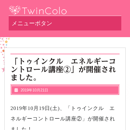
メニューボタン
「トゥインクル エネルギーコ
ントロール講座②」が開催され
ました。
2019年10月21日
2019年10月19日(土)、「トゥインクル エ
ネルギーコントロール講座②」が開催され
ました！