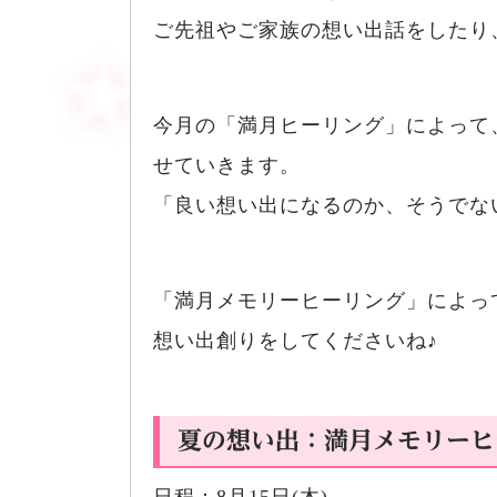
ご先祖やご家族の想い出話をしたり
今月の「満月ヒーリング」によって
せていきます。
「良い想い出になるのか、そうでな
「満月メモリーヒーリング」によっ
想い出創りをしてくださいね♪
夏の想い出：満月メモリーヒ
日程：8月15日(木)