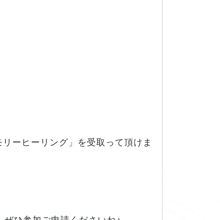
メモリーヒーリング」を受取って頂けま