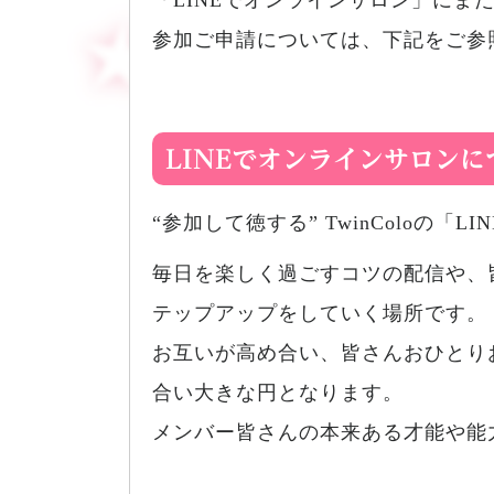
「LINEでオンラインサロン」に
参加ご申請については、下記をご参
LINEでオンラインサロンに
“参加して徳する” TwinColoの「
毎日を楽しく過ごすコツの配信や、
テップアップをしていく場所です。
お互いが高め合い、皆さんおひとり
合い大きな円となります。
メンバー皆さんの本来ある才能や能