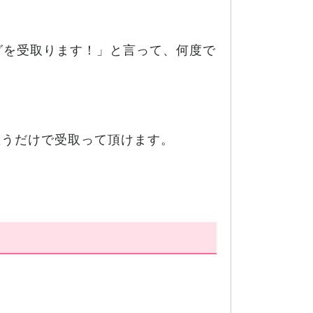
ングを受取ります！」と言って、何度で
思うだけで受取って頂けます。