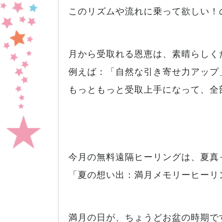
このリズムや流れに乗って欲しい！
月から受取れる恩恵は、素晴らしく
例えば：「自然な引き寄せ力アップ
もっともっと受取上手になって、全部
今月の無料遠隔ヒーリングは、夏真
「夏の想い出：満月メモリーヒーリ
満月の日が、ちょうどお盆の時期で