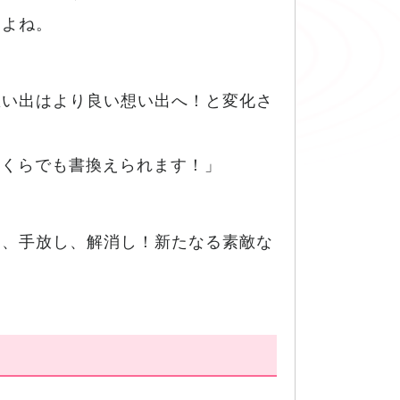
すよね。
想い出はより良い想い出へ！と変化さ
いくらでも書換えられます！」
し、手放し、解消し！新たなる素敵な