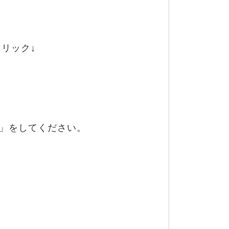
リック↓
加」をしてください。