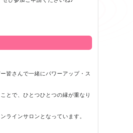
、ぜひ参加ご申請くださいね♪
バー皆さんで一緒にパワーアップ・ス
ることで、ひとつひとつの縁が重なり
オンラインサロンとなっています。