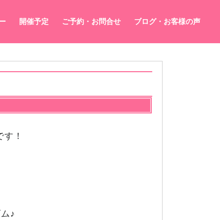
ー
開催予定
ご予約・お問合せ
ブログ・お客様の声
です！
ム♪