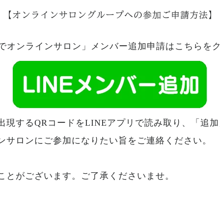
【オンラインサロングループへの参加ご申請方法】
NEでオンラインサロン」メンバー追加申請はこちらをク
現するQRコードをLINEアプリで読み取り、「追
ンサロンにご参加になりたい旨をご連絡ください。
ことがございます。ご了承くださいませ。