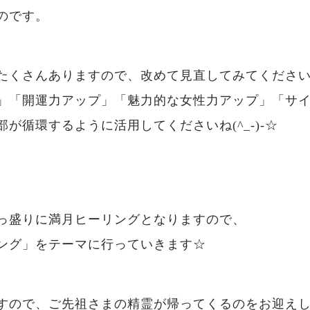
のです。
たくさんありますので、改めて見直してみてくださ
」「開運力アップ」「魅力的な女性力アップ」「サ
が循環するように活用してくださいね(^_-)-☆
っ盛りに満月ヒーリングとなりますので、
ング」をテーマに行っていきます☆
すので、ご先祖さまの精霊が帰ってくるのをお迎え