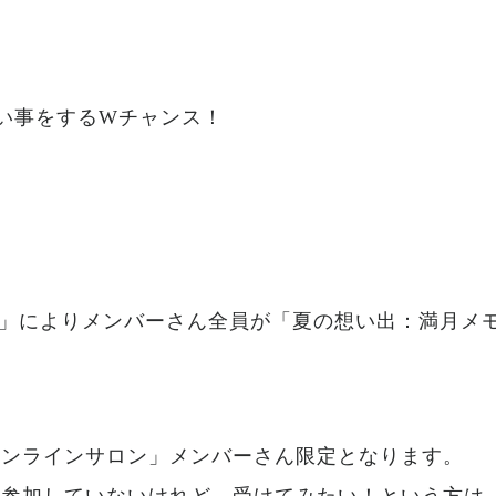
い事をするWチャンス！
ルイン」によりメンバーさん全員が「夏の想い出：満月
オンラインサロン」メンバーさん限定となります。