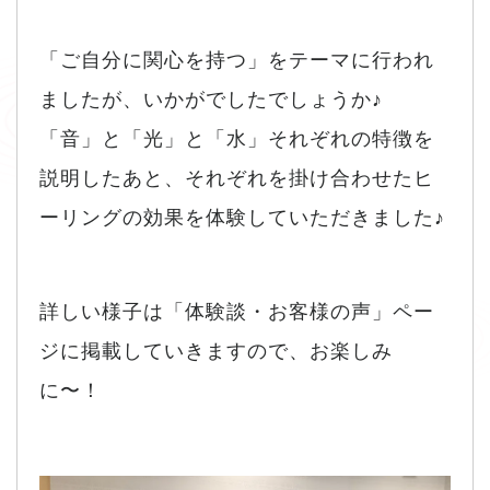
「ご自分に関心を持つ」をテーマに行われ
ましたが、いかがでしたでしょうか♪
「音」と「光」と「水」それぞれの特徴を
説明したあと、それぞれを掛け合わせたヒ
ーリングの効果を体験していただきました♪
詳しい様子は「体験談・お客様の声」ペー
ジに掲載していきますので、お楽しみ
に〜！