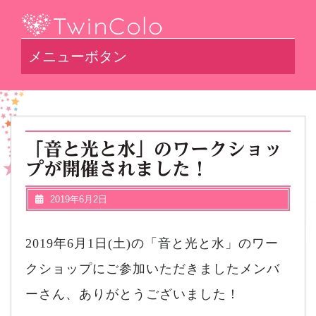
メニューボタン
「音と光と水」のワークショッ
プが開催されました！
2019年6月2日
2019年6月1日(土)の「音と光と水」のワー
クショップにご参加いただきましたメンバ
ーさん、ありがとうございました！