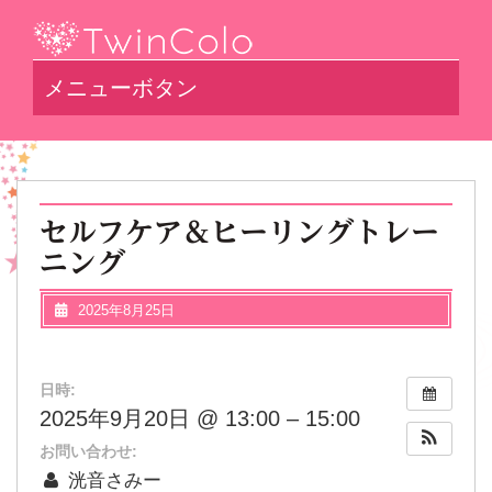
メニューボタン
セルフケア＆ヒーリングトレー
ニング
2025年8月25日
日時:
2025年9月20日 @ 13:00 – 15:00
お問い合わせ:
洸音さみー