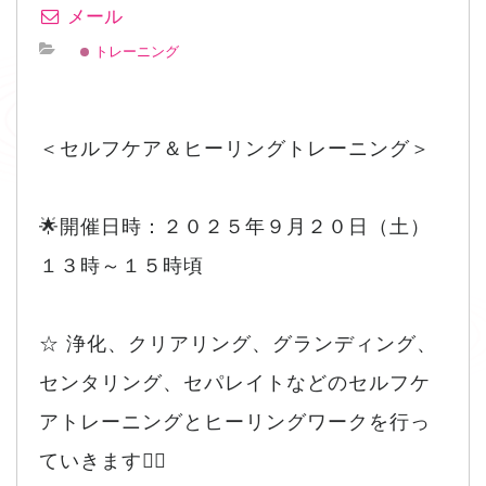
メール
トレーニング
＜セルフケア＆ヒーリングトレーニング＞
🌟開催日時：２０２５年９月２０日（土）
１３時～１５時頃
☆ 浄化、クリアリング、グランディング、
センタリング、セパレイトなどのセルフケ
アトレーニングとヒーリングワークを行っ
ていきます🧘‍♀️